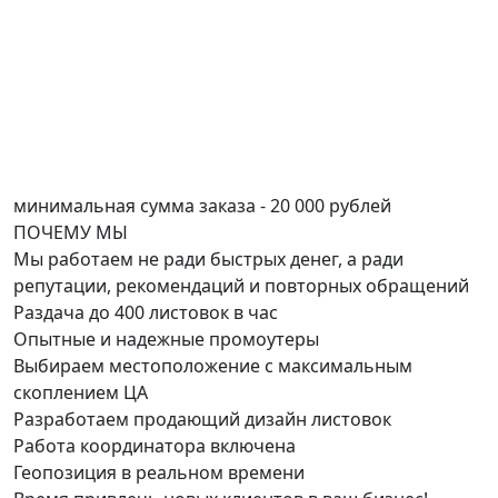
минимальная сумма заказа - 20 000 рублей
ПОЧЕМУ
МЫ
Мы работаем не ради быстрых денег, а ради
репутации, рекомендаций и повторных обращений
Раздача до 400 листовок в час
Опытные и надежные промоутеры
Выбираем местоположение с максимальным
скоплением ЦА
Разработаем продающий дизайн листовок
Работа координатора включена
Геопозиция в реальном времени