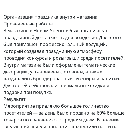
Организация праздника
внутри магазина
Проведенные работы
В магазине в Новом Уренгое был организован
праздничный день в честь дня рождения. Для этого
был приглашен профессиональный ведущий,
который создавал праздничную атмосферу,
проводил конкурсы и розыгрыши среди посетителей.
Внутри магазина были оформлены тематические
декорации, установлены фотозоны, а также
раздавались брендированные сувениры и напитки.
Для гостей действовали специальные скидки и
подарки при покупке.
Результат
Мероприятие привлекло большое количество
посетителей — за день было продано на 60% больше
товаров по сравнению со средним днем. В течение
следующей недели продажи продолжили расти на