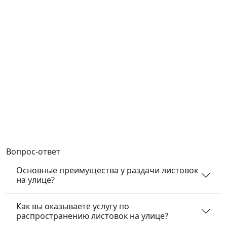
Вопрос-ответ
Основные преимущества у раздачи листовок
на улице?
Как вы оказываете услугу по
распространению листовок на улице?