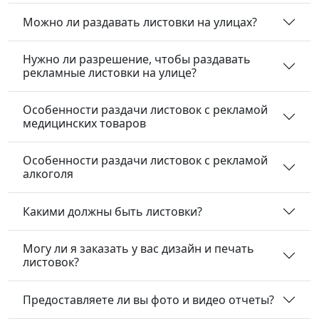
Можно ли раздавать листовки на улицах?
Нужно ли разрешение, чтобы раздавать
рекламные листовки на улице?
Особенности раздачи листовок с рекламой
медицинских товаров
Особенности раздачи листовок с рекламой
алкоголя
Какими должны быть листовки?
Могу ли я заказать у вас дизайн и печать
листовок?
Предоставляете ли вы фото и видео отчеты?