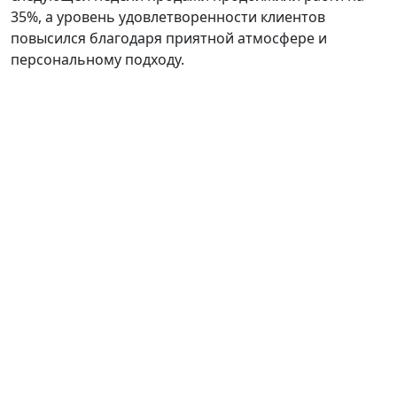
35%, а уровень удовлетворенности клиентов
повысился благодаря приятной атмосфере и
персональному подходу.