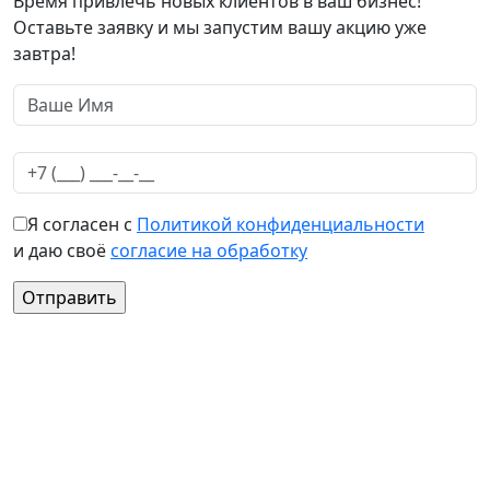
Время привлечь новых клиентов в ваш бизнес!
Оставьте заявку и мы запустим вашу акцию уже
завтра!
Я согласен с
Политикой конфиденциальности
и даю своё
согласие на обработку