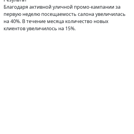
Благодаря активной уличной промо-кампании за
первую неделю посещаемость салона увеличилась
на 40%. В течение месяца количество новых
клиентов увеличилось на 15%.