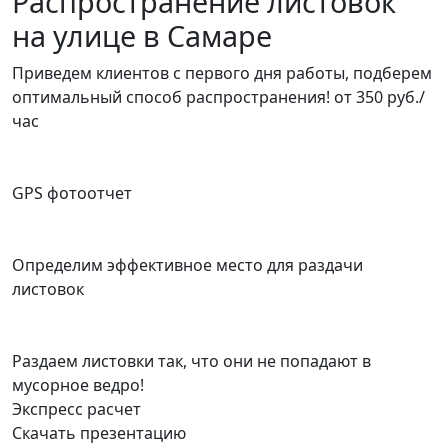
Распространение листовок
на улице в Самаре
Приведем клиентов с первого дня работы, подберем
оптимальный способ распространения!
от 350 руб./
час
GPS фотоотчет
Определим эффективное место для раздачи
листовок
Раздаем листовки так, что они не попадают в
мусорное ведро!
Экспресс расчет
Скачать презентацию