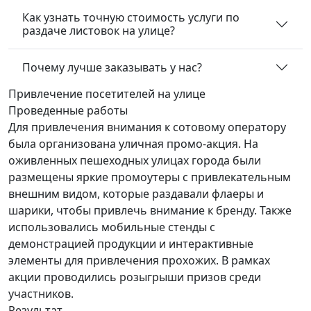
Как узнать точную стоимость услуги по
раздаче листовок на улице?
Почему лучше заказывать у нас?
Привлечение посетителей
на улице
Проведенные работы
Для привлечения внимания к сотовому оператору
была организована уличная промо-акция. На
оживленных пешеходных улицах города были
размещены яркие промоутеры с привлекательным
внешним видом, которые раздавали флаеры и
шарики, чтобы привлечь внимание к бренду. Также
использовались мобильные стенды с
демонстрацией продукции и интерактивные
элементы для привлечения прохожих. В рамках
акции проводились розыгрыши призов среди
участников.
Результат